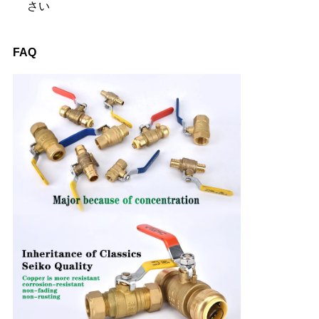
さい
FAQ